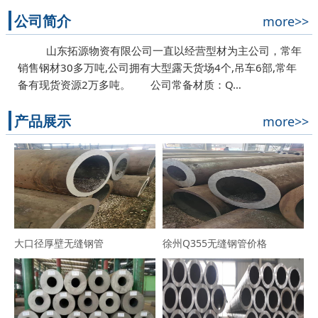
公司简介
more>>
山东拓源物资有限公司一直以经营型材为主公司，常年
销售钢材30多万吨,公司拥有大型露天货场4个,吊车6部,常年
备有现货资源2万多吨。 公司常备材质：Q…
产品展示
more>>
大口径厚壁无缝钢管
徐州Q355无缝钢管价格