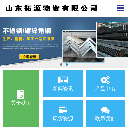
新闻资讯
产品中心
关于我们
现货资源
联系我们